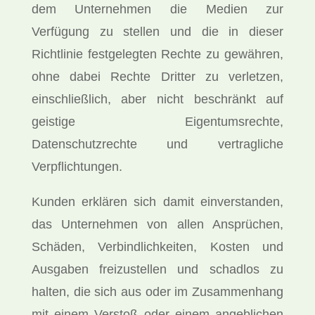
dem Unternehmen die Medien zur
Verfügung zu stellen und die in dieser
Richtlinie festgelegten Rechte zu gewähren,
ohne dabei Rechte Dritter zu verletzen,
einschließlich, aber nicht beschränkt auf
geistige Eigentumsrechte,
Datenschutzrechte und vertragliche
Verpflichtungen.
Kunden erklären sich damit einverstanden,
das Unternehmen von allen Ansprüchen,
Schäden, Verbindlichkeiten, Kosten und
Ausgaben freizustellen und schadlos zu
halten, die sich aus oder im Zusammenhang
mit einem Verstoß oder einem angeblichen