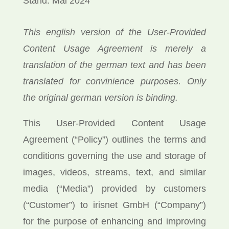
Stand: Mai 2024
This english version of the User-Provided
Content Usage Agreement is merely a
translation of the german text and has been
translated for convinience purposes. Only
the original german version is binding.
This User-Provided Content Usage
Agreement (“Policy”) outlines the terms and
conditions governing the use and storage of
images, videos, streams, text, and similar
media (“Media”) provided by customers
(“Customer”) to irisnet GmbH (“Company”)
for the purpose of enhancing and improving