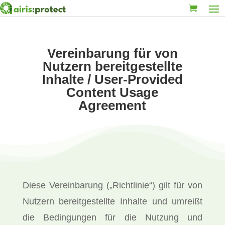
Vereinbarung für von
Nutzern bereitgestellte
Inhalte / User-Provided
Content Usage
Agreement
Diese Vereinbarung („Richtlinie“) gilt für von
Nutzern bereitgestellte Inhalte und umreißt
die Bedingungen für die Nutzung und