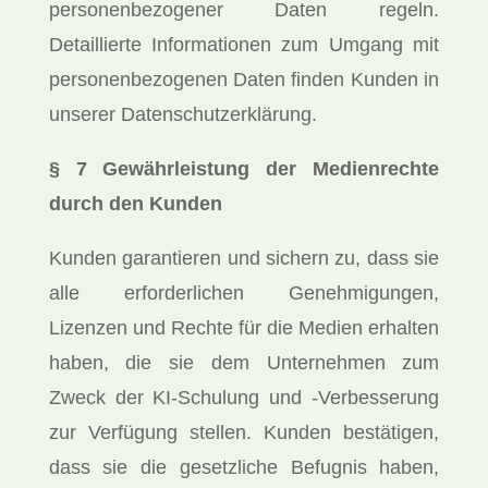
personenbezogener Daten regeln.
Detaillierte Informationen zum Umgang mit
personenbezogenen Daten finden Kunden in
unserer Datenschutzerklärung.
§ 7 Gewährleistung der Medienrechte
durch den Kunden
Kunden garantieren und sichern zu, dass sie
alle erforderlichen Genehmigungen,
Lizenzen und Rechte für die Medien erhalten
haben, die sie dem Unternehmen zum
Zweck der KI-Schulung und -Verbesserung
zur Verfügung stellen. Kunden bestätigen,
dass sie die gesetzliche Befugnis haben,