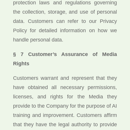
protection laws and regulations governing
the collection, storage, and use of personal
data. Customers can refer to our Privacy
Policy for detailed information on how we
handle personal data.
§ 7 Customer’s Assurance of Media
Rights
Customers warrant and represent that they
have obtained all necessary permissions,
licenses, and rights for the Media they
provide to the Company for the purpose of AI
training and improvement. Customers affirm
that they have the legal authority to provide