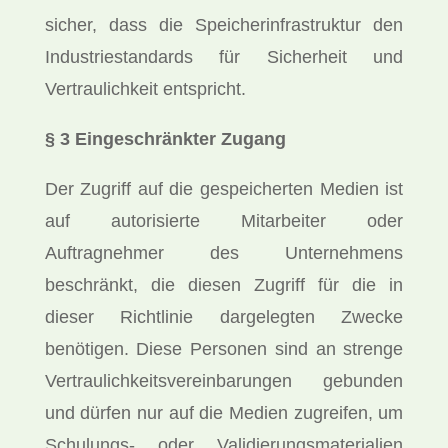
sicher, dass die Speicherinfrastruktur den
Industriestandards für Sicherheit und
Vertraulichkeit entspricht.
§ 3 Eingeschränkter Zugang
Der Zugriff auf die gespeicherten Medien ist
auf autorisierte Mitarbeiter oder
Auftragnehmer des Unternehmens
beschränkt, die diesen Zugriff für die in
dieser Richtlinie dargelegten Zwecke
benötigen. Diese Personen sind an strenge
Vertraulichkeitsvereinbarungen gebunden
und dürfen nur auf die Medien zugreifen, um
Schulungs- oder Validierungsmaterialien