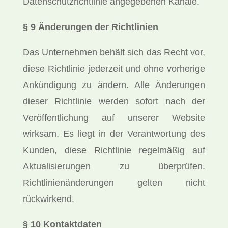
Datenschutzrichtlinie angegebenen Kanäle.
§ 9 Änderungen der Richtlinien
Das Unternehmen behält sich das Recht vor,
diese Richtlinie jederzeit und ohne vorherige
Ankündigung zu ändern. Alle Änderungen
dieser Richtlinie werden sofort nach der
Veröffentlichung auf unserer Website
wirksam. Es liegt in der Verantwortung des
Kunden, diese Richtlinie regelmäßig auf
Aktualisierungen zu überprüfen.
Richtlinienänderungen gelten nicht
rückwirkend.
§ 10 Kontaktdaten