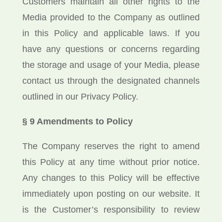
Customers maintain all other rights to the
Media provided to the Company as outlined
in this Policy and applicable laws. If you
have any questions or concerns regarding
the storage and usage of your Media, please
contact us through the designated channels
outlined in our Privacy Policy.
§ 9 Amendments to Policy
The Company reserves the right to amend
this Policy at any time without prior notice.
Any changes to this Policy will be effective
immediately upon posting on our website. It
is the Customer’s responsibility to review