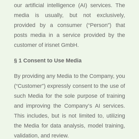
our artificial intelligence (AI) services. The
media is usually, but not exclusively,
provided by a consumer (“Person”) that
posts media in a service provided by the
customer of irisnet GmbH.
§ 1 Consent to Use Media
By providing any Media to the Company, you
(“Customer”) expressly consent to the use of
such Media for the sole purpose of training
and improving the Company’s AI services.
This includes, but is not limited to, utilizing
the Media for data analysis, model training,
validation, and review.