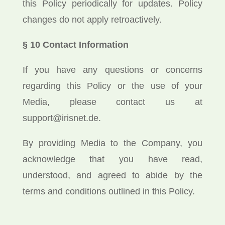
this Policy periodically for updates.
Policy
changes do not apply retroactively.
§ 10 Contact Information
If you have any questions or concerns
regarding this Policy or the use of your
Media, please contact us at
support@irisnet.de.
By providing Media to the Company, you
acknowledge that you have read,
understood, and agreed to abide by the
terms and conditions outlined in this Policy.