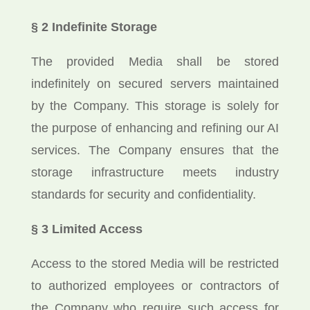
§ 2 Indefinite Storage
The provided Media shall be stored
indefinitely on secured servers maintained
by the Company. This storage is solely for
the purpose of enhancing and refining our AI
services. The Company ensures that the
storage infrastructure meets industry
standards for security and confidentiality.
§ 3 Limited Access
Access to the stored Media will be restricted
to authorized employees or contractors of
the Company who require such access for