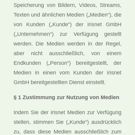
Speicherung von Bildern, Videos, Streams,
Texten und ähnlichen Medien („Medien“), die
von Kunden („Kunde“) der irisnet GmbH
(„Unternehmen“) zur Verfügung gestellt
werden. Die Medien werden in der Regel,
aber nicht ausschließlich, von einem
Endkunden („Person“) bereitgestellt, der
Medien in einen vom Kunden der irisnet
GmbH bereitgestellten Dienst einstellt.
§ 1 Zustimmung zur Nutzung von Medien
Indem Sie der irisnet Medien zur Verfügung
stellen, stimmen Sie („Kunde“) ausdrücklich
zu, dass diese Medien ausschließlich zum