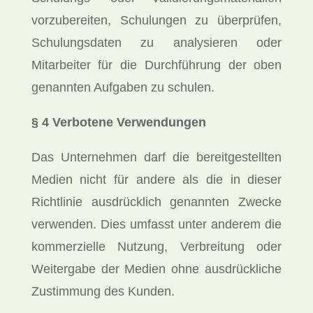
vorzubereiten, Schulungen zu überprüfen,
Schulungsdaten zu analysieren oder
Mitarbeiter für die Durchführung der oben
genannten Aufgaben zu schulen.
§ 4 Verbotene Verwendungen
Das Unternehmen darf die bereitgestellten
Medien nicht für andere als die in dieser
Richtlinie ausdrücklich genannten Zwecke
verwenden. Dies umfasst unter anderem die
kommerzielle Nutzung, Verbreitung oder
Weitergabe der Medien ohne ausdrückliche
Zustimmung des Kunden.