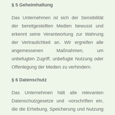
§ 5 Geheimhaltung
Das Unternehmen ist sich der Sensibilität
der bereitgestellten Medien bewusst und
erkennt seine Verantwortung zur Wahrung
der Vertraulichkeit an. Wir ergreifen alle
angemessenen Maßnahmen, um
unbefugten Zugriff, unbefugte Nutzung oder
Offenlegung der Medien zu verhindern.
§ 6 Datenschutz
Das Unternehmen hält alle relevanten
Datenschutzgesetze und -vorschriften ein,
die die Erhebung, Speicherung und Nutzung