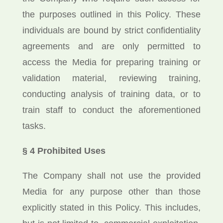
the purposes outlined in this Policy. These
individuals are bound by strict confidentiality
agreements and are only permitted to
access the Media for preparing training or
validation material, reviewing training,
conducting analysis of training data, or to
train staff to conduct the aforementioned
tasks.
§ 4 Prohibited Uses
The Company shall not use the provided
Media for any purpose other than those
explicitly stated in this Policy. This includes,