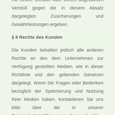
Verstoß gegen die in diesem Absatz
dargelegten Zusicherungen und
Gewährleistungen ergeben.
§ 8 Rechte des Kunden
Die Kunden behalten jedoch alle anderen
Rechte an den dem Unternehmen zur
Verfügung gestellten Medien, wie in dieser
Richtlinie und den geltenden Gesetzen
dargelegt. Wenn Sie Fragen oder Bedenken
bezüglich der Speicherung und Nutzung
Ihrer Medien haben, kontaktieren Sie uns
bitte über die in unserer