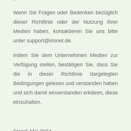
Wenn Sie Fragen oder Bedenken bezüglich
dieser Richtlinie oder der Nutzung Ihrer
Medien haben, kontaktieren Sie uns bitte
unter support@irisnet.de.
Indem Sie dem Unternehmen Medien zur
Verfügung stellen, bestätigen Sie, dass Sie
die in dieser Richtlinie dargelegten
Bedingungen gelesen und verstanden haben
und sich damit einverstanden erklären, diese
einzuhalten.