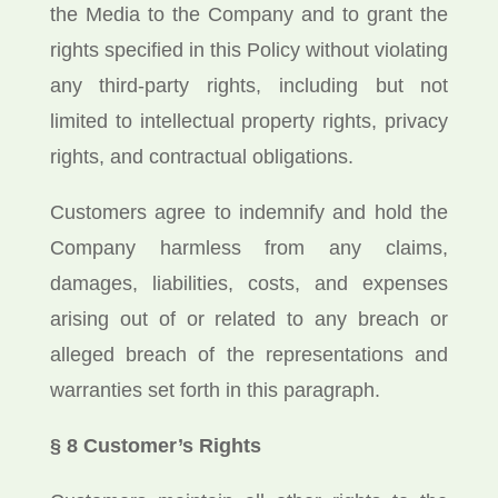
the Media to the Company and to grant the
rights specified in this Policy without violating
any third-party rights, including but not
limited to intellectual property rights, privacy
rights, and contractual obligations.
Customers agree to indemnify and hold the
Company harmless from any claims,
damages, liabilities, costs, and expenses
arising out of or related to any breach or
alleged breach of the representations and
warranties set forth in this paragraph.
§ 8 Customer’s Rights