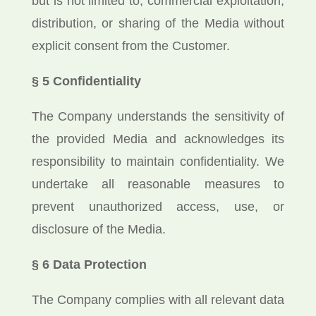
but is not limited to, commercial exploitation,
distribution, or sharing of the Media without
explicit consent from the Customer.
§ 5 Confidentiality
The Company understands the sensitivity of
the provided Media and acknowledges its
responsibility to maintain confidentiality. We
undertake all reasonable measures to
prevent unauthorized access, use, or
disclosure of the Media.
§ 6 Data Protection
The Company complies with all relevant data