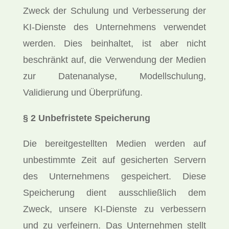
Zweck der Schulung und Verbesserung der
KI-Dienste des Unternehmens verwendet
werden. Dies beinhaltet, ist aber nicht
beschränkt auf, die Verwendung der Medien
zur Datenanalyse, Modellschulung,
Validierung und Überprüfung.
§ 2 Unbefristete Speicherung
Die bereitgestellten Medien werden auf
unbestimmte Zeit auf gesicherten Servern
des Unternehmens gespeichert. Diese
Speicherung dient ausschließlich dem
Zweck, unsere KI-Dienste zu verbessern
und zu verfeinern. Das Unternehmen stellt